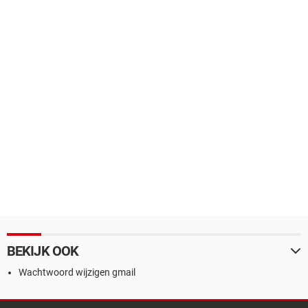
BEKIJK OOK
Wachtwoord wijzigen gmail