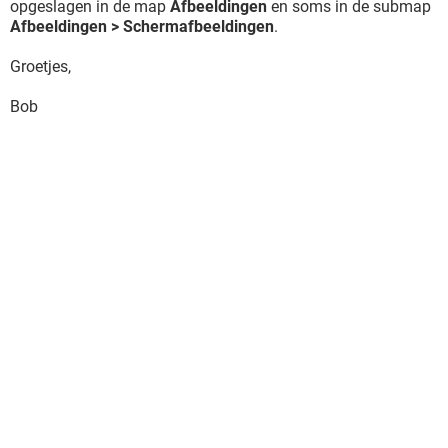
opgeslagen in de map
Afbeeldingen
en soms in de submap
Afbeeldingen > Schermafbeeldingen
.
Groetjes,
Bob