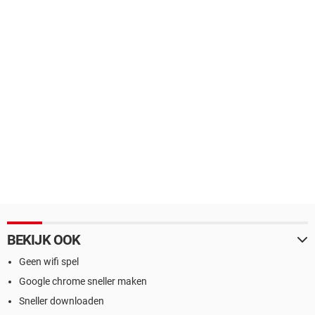
BEKIJK OOK
Geen wifi spel
Google chrome sneller maken
Sneller downloaden