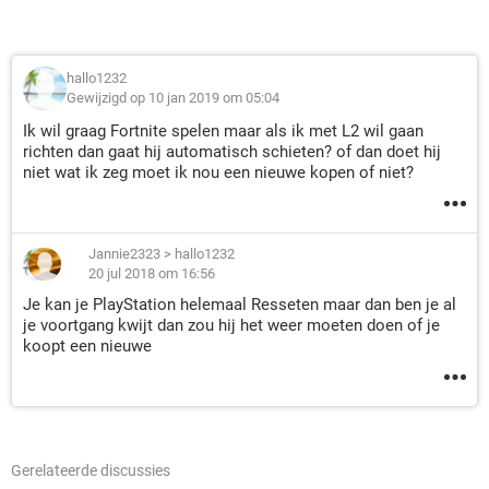
hallo1232
Gewijzigd op 10 jan 2019 om 05:04
Ik wil graag Fortnite spelen maar als ik met L2 wil gaan
richten dan gaat hij automatisch schieten? of dan doet hij
niet wat ik zeg moet ik nou een nieuwe kopen of niet?
Jannie2323
>
hallo1232
20 jul 2018 om 16:56
Je kan je PlayStation helemaal Resseten maar dan ben je al
je voortgang kwijt dan zou hij het weer moeten doen of je
koopt een nieuwe
Gerelateerde discussies