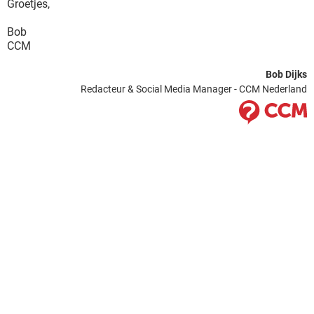
Groetjes,
Bob
CCM
Bob Dijks
Redacteur & Social Media Manager - CCM Nederland