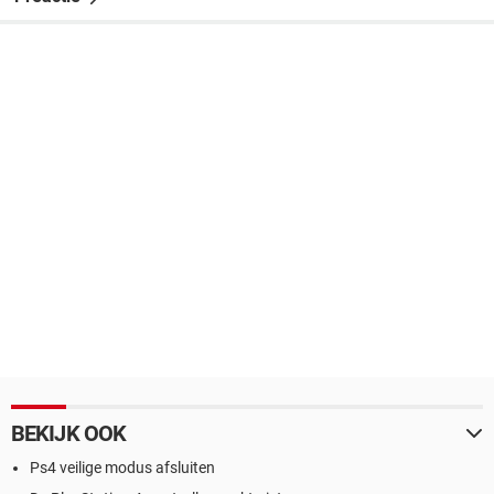
BEKIJK OOK
Ps4 veilige modus afsluiten