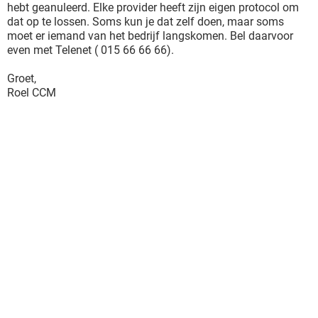
hebt geanuleerd. Elke provider heeft zijn eigen protocol om
dat op te lossen. Soms kun je dat zelf doen, maar soms
moet er iemand van het bedrijf langskomen. Bel daarvoor
even met Telenet ( 015 66 66 66).
Groet,
Roel CCM