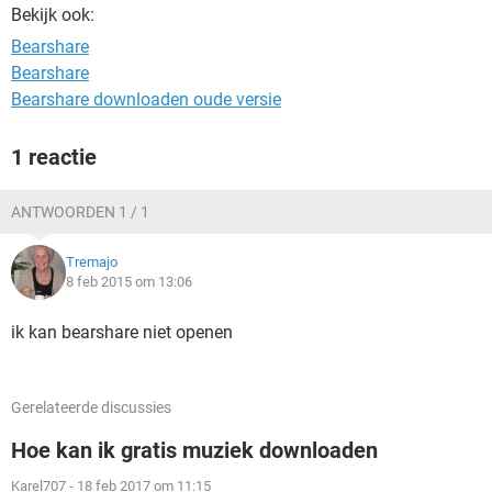
TIKTOK
Bekijk ook:
Bearshare
Bearshare
Bearshare downloaden oude versie
1 reactie
ANTWOORDEN 1 / 1
Tremajo
8 feb 2015 om 13:06
ik kan bearshare niet openen
Gerelateerde discussies
Hoe kan ik gratis muziek downloaden
Karel707
-
18 feb 2017 om 11:15