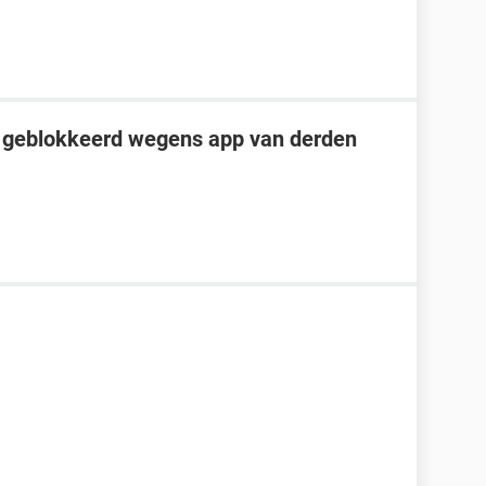
jk geblokkeerd wegens app van derden