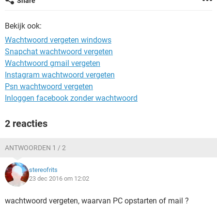
Share
TIKTOK
Bekijk ook:
Wachtwoord vergeten windows
Snapchat wachtwoord vergeten
Wachtwoord gmail vergeten
Instagram wachtwoord vergeten
Psn wachtwoord vergeten
Inloggen facebook zonder wachtwoord
2 reacties
ANTWOORDEN 1 / 2
stereofrits
23 dec 2016 om 12:02
wachtwoord vergeten, waarvan PC opstarten of mail ?