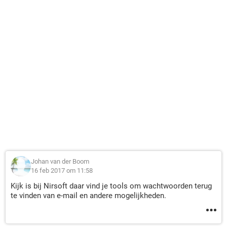
Johan van der Boom
16 feb 2017 om 11:58
Kijk is bij Nirsoft daar vind je tools om wachtwoorden terug
te vinden van e-mail en andere mogelijkheden.