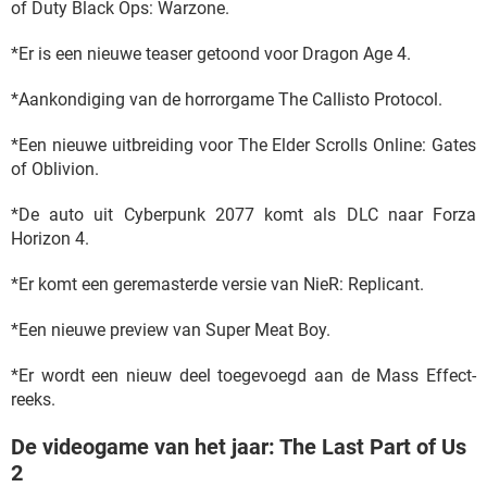
of Duty Black Ops: Warzone.
*Er is een nieuwe teaser getoond voor Dragon Age 4.
*Aankondiging van de horrorgame The Callisto Protocol.
*Een nieuwe uitbreiding voor The Elder Scrolls Online: Gates
of Oblivion.
*De auto uit Cyberpunk 2077 komt als DLC naar Forza
Horizon 4.
*Er komt een geremasterde versie van NieR: Replicant.
*Een nieuwe preview van Super Meat Boy.
*Er wordt een nieuw deel toegevoegd aan de Mass Effect-
reeks.
De videogame van het jaar: The Last Part of Us
2