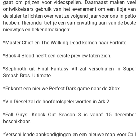
gaat om prijzen voor videospellen. Daarnaast maken veel
ontwikkelaars gebruik van het evenement om een tipje van
de sluier te lichten over wat ze volgend jaar voor ons in petto
hebben. Hieronder tref je een samenvatting aan van de beste
nieuwtjes en bekendmakingen:
*Master Chief en The Walking Dead komen naar Fortnite.
*Back 4 Blood heeft een eerste preview laten zien.
*Sephiroth uit Final Fantasy VII zal verschijnen in Super
Smash Bros. Ultimate.
*Er komt een nieuwe Perfect Dark-game naar de Xbox.
*Vin Diesel zal de hoofdrolspeler worden in Ark 2.
*Fall Guys: Knock Out Season 3 is vanaf 15 december
beschikbaar.
*Verschillende aankondigingen en een nieuwe map voor Call