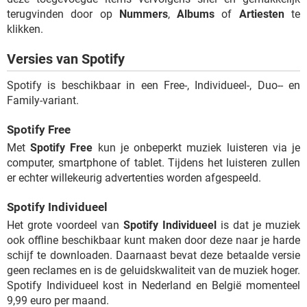
terugvinden door op
Nummers
,
Albums
of
Artiesten
te
klikken.
Versies van Spotify
Spotify is beschikbaar in een Free-, Individueel-, Duo-- en
Family-variant.
Spotify Free
Met
Spotify Free
kun je onbeperkt muziek luisteren via je
computer, smartphone of tablet. Tijdens het luisteren zullen
er echter willekeurig advertenties worden afgespeeld.
Spotify Individueel
Het grote voordeel van
Spotify Individueel
is dat je muziek
ook offline beschikbaar kunt maken door deze naar je harde
schijf te downloaden. Daarnaast bevat deze betaalde versie
geen reclames en is de geluidskwaliteit van de muziek hoger.
Spotify Individueel kost in Nederland en België momenteel
9,99 euro per maand.