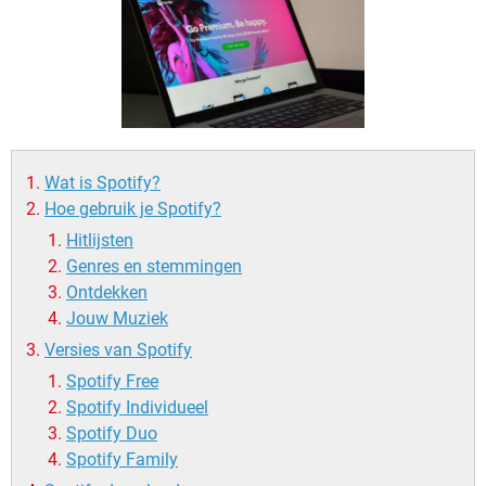
TIKTOK
Wat is Spotify?
Hoe gebruik je Spotify?
Hitlijsten
Genres en stemmingen
Ontdekken
Jouw Muziek
Versies van Spotify
Spotify Free
Spotify Individueel
Spotify Duo
Spotify Family