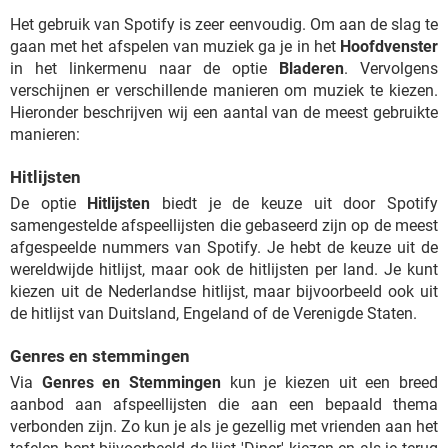
Het gebruik van Spotify is zeer eenvoudig. Om aan de slag te
gaan met het afspelen van muziek ga je in het
Hoofdvenster
in het linkermenu naar de optie
Bladeren
. Vervolgens
verschijnen er verschillende manieren om muziek te kiezen.
Hieronder beschrijven wij een aantal van de meest gebruikte
manieren:
Hitlijsten
De optie
Hitlijsten
biedt je de keuze uit door Spotify
samengestelde afspeellijsten die gebaseerd zijn op de meest
afgespeelde nummers van Spotify. Je hebt de keuze uit de
wereldwijde hitlijst, maar ook de hitlijsten per land. Je kunt
kiezen uit de Nederlandse hitlijst, maar bijvoorbeeld ook uit
de hitlijst van Duitsland, Engeland of de Verenigde Staten.
Genres en stemmingen
Via
Genres en Stemmingen
kun je kiezen uit een breed
aanbod aan afspeellijsten die aan een bepaald thema
verbonden zijn. Zo kun je als je gezellig met vrienden aan het