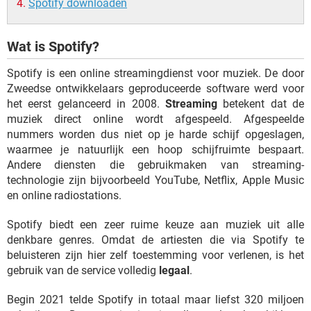
Spotify downloaden
Wat is Spotify?
Spotify is een online streamingdienst voor muziek. De door
Zweedse ontwikkelaars geproduceerde software werd voor
het eerst gelanceerd in 2008.
Streaming
betekent dat de
muziek direct online wordt afgespeeld. Afgespeelde
nummers worden dus niet op je harde schijf opgeslagen,
waarmee je natuurlijk een hoop schijfruimte bespaart.
Andere diensten die gebruikmaken van streaming-
technologie zijn bijvoorbeeld YouTube, Netflix, Apple Music
en online radiostations.
Spotify biedt een zeer ruime keuze aan muziek uit alle
denkbare genres. Omdat de artiesten die via Spotify te
beluisteren zijn hier zelf toestemming voor verlenen, is het
gebruik van de service volledig
legaal
.
Begin 2021 telde Spotify in totaal maar liefst 320 miljoen