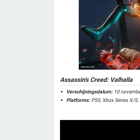
Assassin's Creed: Valhalla
Verschijningsdatum:
10 novembe
Platforms:
PS5, Xbox Series X/S,