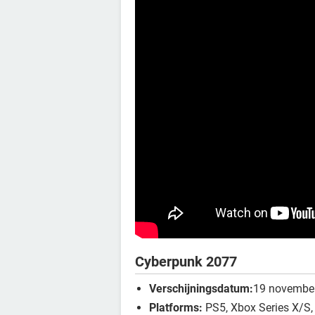
Cyberpunk 2077
Verschijningsdatum:
19 novembe
Platforms:
PS5, Xbox Series X/S,