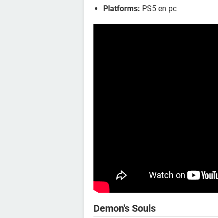
Platforms:
PS5 en pc
Demon's Souls