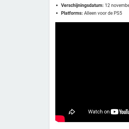
Verschijningsdatum:
12 november
Platforms:
Alleen voor de PS5