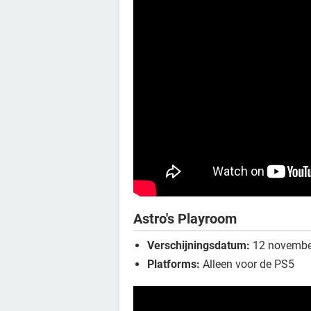
Astro's Playroom
Verschijningsdatum:
12 novembe
Platforms:
Alleen voor de PS5