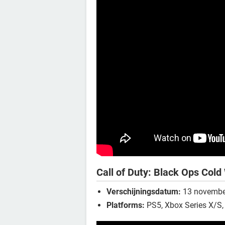
Call of Duty: Black Ops Cold
Verschijningsdatum:
13 novembe
Platforms:
PS5, Xbox Series X/S,