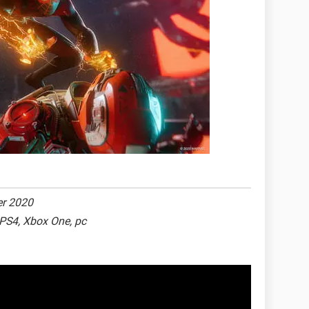
r 2020
 PS4, Xbox One, pc