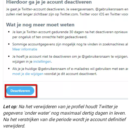
Let op
: Na het verwijderen van je profiel houdt Twitter je
gegevens 'onder water' nog maximaal dertig dagen in leven.
Na het verstrijken van die periode wordt je account definitief
verwijderd.