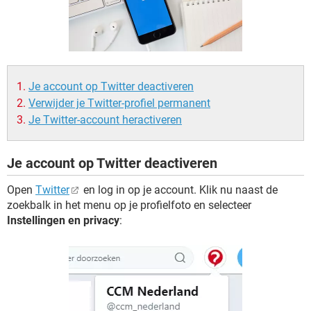
TIKTOK
Je account op Twitter deactiveren
Verwijder je Twitter-profiel permanent
Je Twitter-account heractiveren
Je account op Twitter deactiveren
Open
Twitter
en log in op je account. Klik nu naast de
zoekbalk in het menu op je profielfoto en selecteer
Instellingen en privacy
: