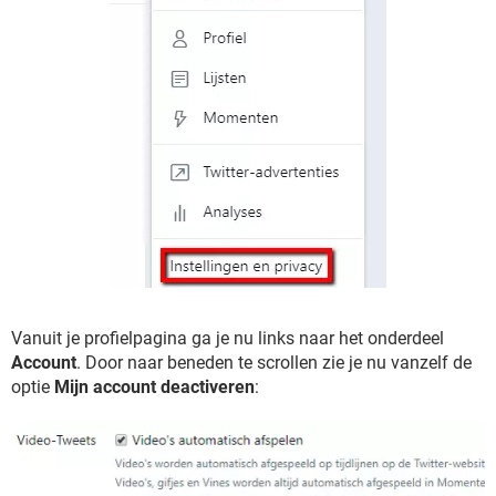
Vanuit je profielpagina ga je nu links naar het onderdeel
Account
. Door naar beneden te scrollen zie je nu vanzelf de
optie
Mijn account deactiveren
: