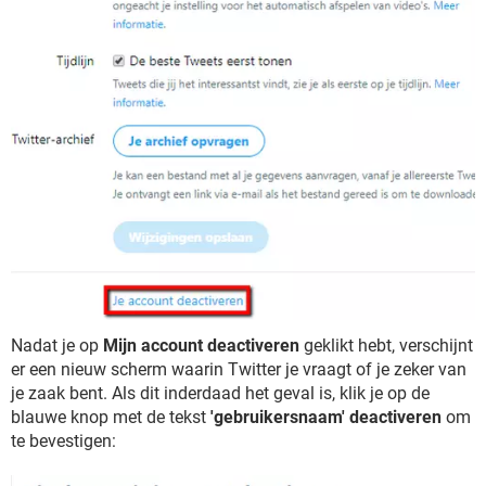
Nadat je op
Mijn account deactiveren
geklikt hebt, verschijnt
er een nieuw scherm waarin Twitter je vraagt of je zeker van
je zaak bent. Als dit inderdaad het geval is, klik je op de
blauwe knop met de tekst
'gebruikersnaam' deactiveren
om
te bevestigen: