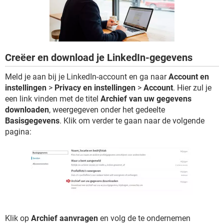
TIKTOK
Creëer en download je LinkedIn-gegevens
Meld je aan bij je LinkedIn-account en ga naar
Account en
instellingen
>
Privacy en instellingen
>
Account
. Hier zul je
een link vinden met de titel
Archief van uw gegevens
downloaden
, weergegeven onder het gedeelte
Basisgegevens
. Klik om verder te gaan naar de volgende
pagina:
Klik op
Archief aanvragen
en volg de te ondernemen