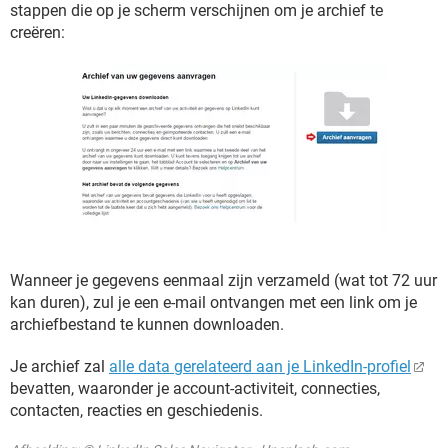
stappen die op je scherm verschijnen om je archief te
creëren:
Wanneer je gegevens eenmaal zijn verzameld (wat tot 72 uur
kan duren), zul je een e-mail ontvangen met een link om je
archiefbestand te kunnen downloaden.
Je archief zal
alle data gerelateerd aan je LinkedIn-profiel
bevatten, waaronder je account-activiteit, connecties,
contacten, reacties en geschiedenis.