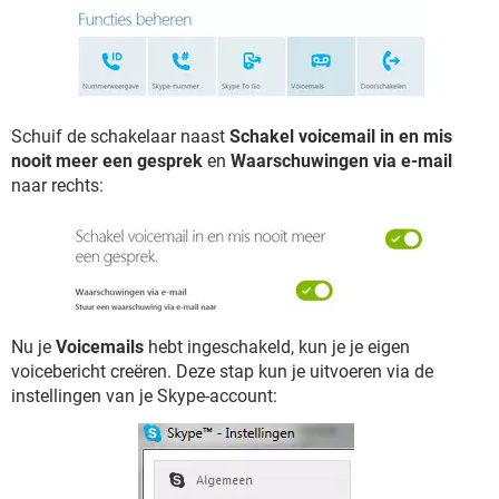
Schuif de schakelaar naast
Schakel voicemail in en mis
nooit meer een gesprek
en
Waarschuwingen via e-mail
naar rechts:
Nu je
Voicemails
hebt ingeschakeld, kun je je eigen
voicebericht creëren. Deze stap kun je uitvoeren via de
instellingen van je Skype-account: