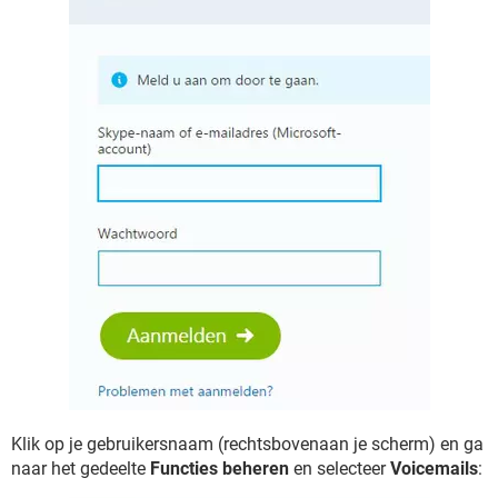
Klik op je gebruikersnaam (rechtsbovenaan je scherm) en ga
naar het gedeelte
Functies beheren
en selecteer
Voicemails
: