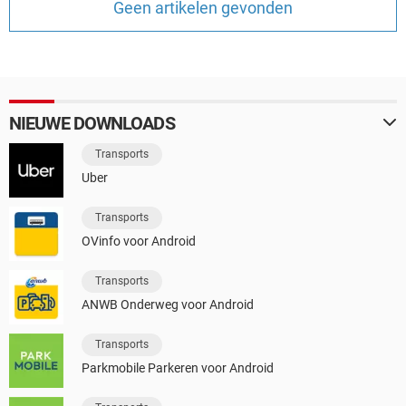
Geen artikelen gevonden
TIKTOK
NIEUWE DOWNLOADS
Transports
Uber
Transports
OVinfo voor Android
Transports
ANWB Onderweg voor Android
Transports
Parkmobile Parkeren voor Android