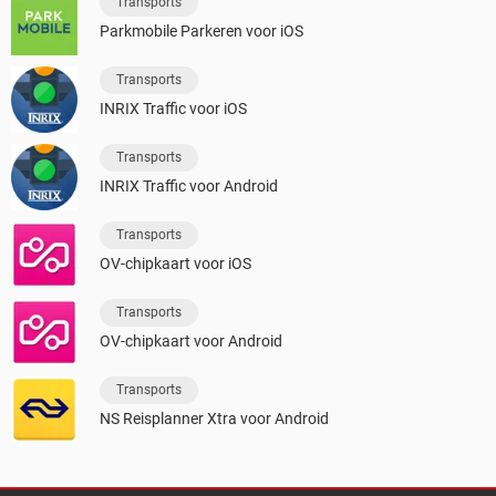
Transports
Parkmobile Parkeren voor iOS
Transports
INRIX Traffic voor iOS
Transports
INRIX Traffic voor Android
Transports
OV-chipkaart voor iOS
Transports
OV-chipkaart voor Android
Transports
NS Reisplanner Xtra voor Android