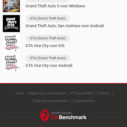
Grand Theft Auto 5 voor Windows
GTA (Grand Theft Auto)
Grand Theft Auto: San Andreas voor Android
GTA (Grand Theft Auto)
GTA Vice City voor iOS
GTA (Grand Theft Auto)
GTA Vice City voor Android
Team
Algemene voorwaarden
Privacybeleid
Contact
Gebruiksvoorwaarden
Cookiebeheer