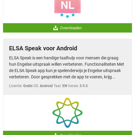
Downloaden
ELSA Speak voor Android
ELSA Speak is een handige taalhulp voor mensen die graag
hun Engelse uitspraak willen verbeteren. Functionaliteiten Met
de ELSA Speak app kun je spelenderwijs je Engelse uitspraak
verbeteren. Door gesprekken met de app te voeren, krijg...
Licentie:
Gratis
OS:
Android
Taal:
EN
Versie:
3.9.3