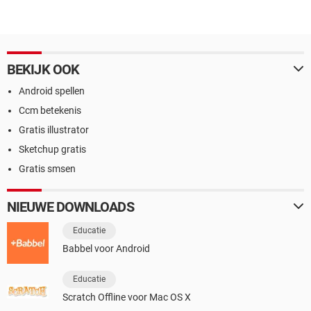
BEKIJK OOK
Android spellen
Ccm betekenis
Gratis illustrator
Sketchup gratis
Gratis smsen
NIEUWE DOWNLOADS
Educatie
Babbel voor Android
Educatie
Scratch Offline voor Mac OS X