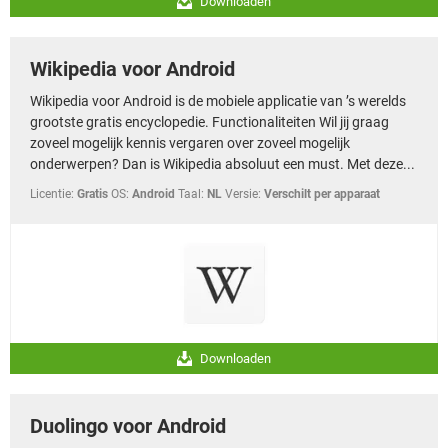
Downloaden
Wikipedia voor Android
Wikipedia voor Android is de mobiele applicatie van ’s werelds
grootste gratis encyclopedie. Functionaliteiten Wil jij graag
zoveel mogelijk kennis vergaren over zoveel mogelijk
onderwerpen? Dan is Wikipedia absoluut een must. Met deze...
Licentie:
Gratis
OS:
Android
Taal:
NL
Versie:
Verschilt per apparaat
Downloaden
Duolingo voor Android