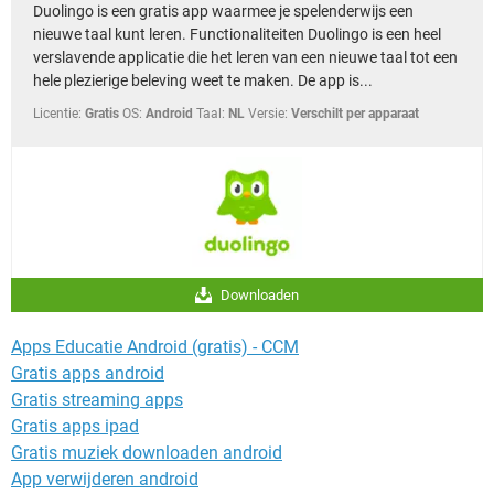
Duolingo is een gratis app waarmee je spelenderwijs een
nieuwe taal kunt leren. Functionaliteiten Duolingo is een heel
verslavende applicatie die het leren van een nieuwe taal tot een
hele plezierige beleving weet te maken. De app is...
Licentie:
Gratis
OS:
Android
Taal:
NL
Versie:
Verschilt per apparaat
Downloaden
Apps Educatie Android (gratis) - CCM
Gratis apps android
Gratis streaming apps
Gratis apps ipad
Gratis muziek downloaden android
App verwijderen android