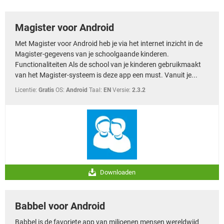
TIKTOK
Magister voor Android
Met Magister voor Android heb je via het internet inzicht in de
Magister-gegevens van je schoolgaande kinderen.
Functionaliteiten Als de school van je kinderen gebruikmaakt
van het Magister-systeem is deze app een must. Vanuit je...
Licentie:
Gratis
OS:
Android
Taal:
EN
Versie:
2.3.2
Downloaden
Babbel voor Android
Babbel is de favoriete app van miljoenen mensen wereldwijd