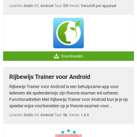
Licentie:
Gratis
OS:
Android
Taal:
EN
Versie:
Verschilt per apparaat
Downloaden
Rijbewijs Trainer voor Android
Rijbewijs Trainer voor Android is een behulpzame app voor
iedereen die spelenderwijs zijn theorie-examen wil oefenen.
Functionaliteiten Met Rijbewijs Trainer voor Android kun je je op
speelse wijze voorbereiden op je theorie-examen voor...
Licentie:
Gratis
OS:
Android
Taal:
NL
Versie:
1.0.0