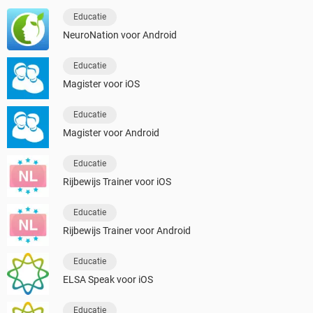
Educatie
NeuroNation voor Android
Educatie
Magister voor iOS
Educatie
Magister voor Android
Educatie
Rijbewijs Trainer voor iOS
Educatie
Rijbewijs Trainer voor Android
Educatie
ELSA Speak voor iOS
Educatie