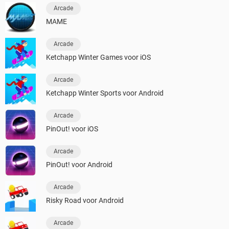
Arcade
MAME
Arcade
Ketchapp Winter Games voor iOS
Arcade
Ketchapp Winter Sports voor Android
Arcade
PinOut! voor iOS
Arcade
PinOut! voor Android
Arcade
Risky Road voor Android
Arcade