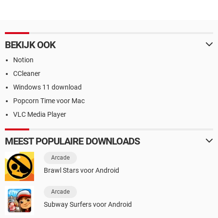
BEKIJK OOK
Notion
CCleaner
Windows 11 download
Popcorn Time voor Mac
VLC Media Player
MEEST POPULAIRE DOWNLOADS
Arcade
Brawl Stars voor Android
Arcade
Subway Surfers voor Android