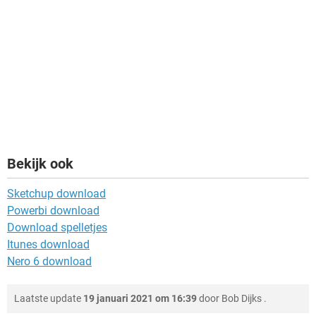
Bekijk ook
Sketchup download
Powerbi download
Download spelletjes
Itunes download
Nero 6 download
Laatste update
19 januari 2021 om 16:39
door
Bob Dijks
.