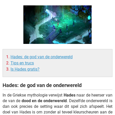
TIKTOK
Hades: de god van de onderwereld
Tips en trucs
Is Hades gratis?
Hades: de god van de onderwereld
In de Griekse mythologie verwijst
Hades
naar de heerser van
de van de
dood en de onderwereld
. Dezelfde onderwereld is
dan ook precies de setting waar dit spel zich afspeelt. Het
doel van Hades is om zonder al teveel kleurscheuren aan de