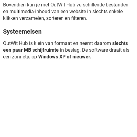
Bovendien kun je met OutWit Hub verschillende bestanden
en multimedia-inhoud van een website in slechts enkele
klikken verzamelen, sorteren en filteren.
Systeemeisen
OutWit Hub is klein van formaat en neemt daarom
slechts
een paar MB schijfruimte
in beslag. De software draait als
een zonnetje op
Windows XP of nieuwer.
.