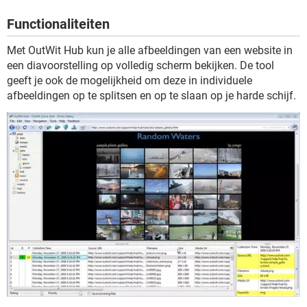
TIKTOK
Functionaliteiten
Met OutWit Hub kun je alle afbeeldingen van een website in
een diavoorstelling op volledig scherm bekijken. De tool
geeft je ook de mogelijkheid om deze in individuele
afbeeldingen op te splitsen en op te slaan op je harde schijf.