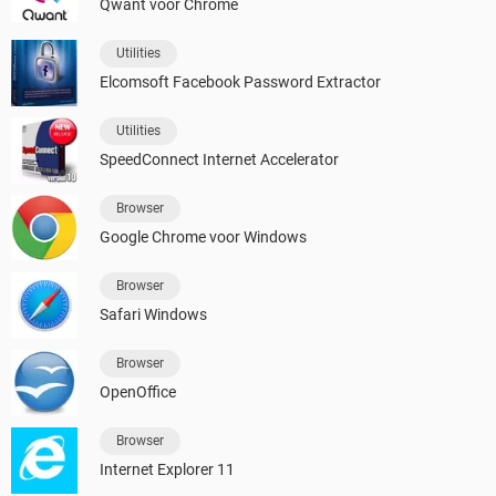
Qwant voor Chrome
Utilities
Elcomsoft Facebook Password Extractor
Utilities
SpeedConnect Internet Accelerator
Browser
Google Chrome voor Windows
Browser
Safari Windows
Browser
OpenOffice
Browser
Internet Explorer 11