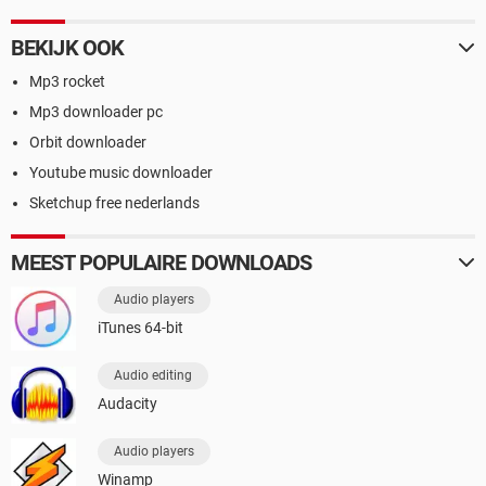
BEKIJK OOK
Mp3 rocket
Mp3 downloader pc
Orbit downloader
Youtube music downloader
Sketchup free nederlands
MEEST POPULAIRE DOWNLOADS
Audio players
iTunes 64-bit
Audio editing
Audacity
Audio players
Winamp