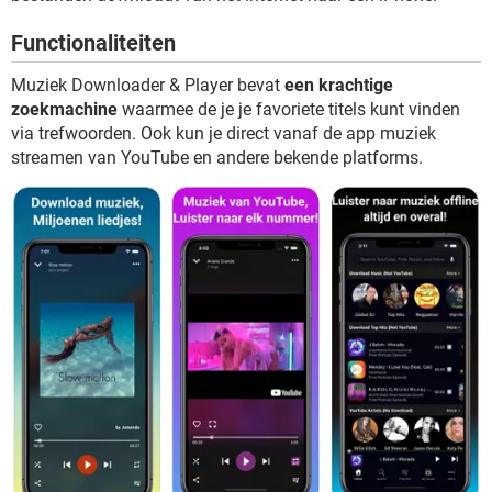
TIKTOK
Functionaliteiten
Muziek Downloader & Player bevat
een krachtige
zoekmachine
waarmee de je je favoriete titels kunt vinden
via trefwoorden. Ook kun je direct vanaf de app muziek
streamen van YouTube en andere bekende platforms.