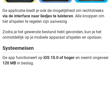
De applicatie biedt je ook de mogelijkheid om rechtstreeks
via de interface naar liedjes te luisteren
. Alle knoppen om
het afspelen te regelen zijn aanwezig.
Zodra je het gewenste bestand hebt gevonden, kun je het
onmiddellijk op je mobiele apparaat afspelen en opslaan.
Systeemeisen
De app functioneert op
iOS 10.0 of hoger
en neemt ongeveer
120 MB
in beslag.