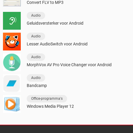
Convert FLV to MP3
Audio
Geluidsversterker voor Android
Audio
Lesser AudioSwitch voor Android
Audio
MorphVox AV Pro Voice Changer voor Android
Audio
Bandcamp
Office-programma's
Windows Media Player 12