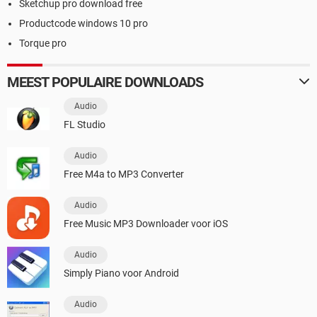
Sketchup pro download free
Productcode windows 10 pro
Torque pro
MEEST POPULAIRE DOWNLOADS
Audio
FL Studio
Audio
Free M4a to MP3 Converter
Audio
Free Music MP3 Downloader voor iOS
Audio
Simply Piano voor Android
Audio