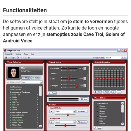
TIKTOK
Functionaliteiten
De software stelt je in staat om
je stem te vervormen
tijdens
het gamen of voice chatten. Zo kun je de toon en hoogte
aanpassen en er zijn
stemopties zoals Cave Trol, Golem of
Android Voice
.