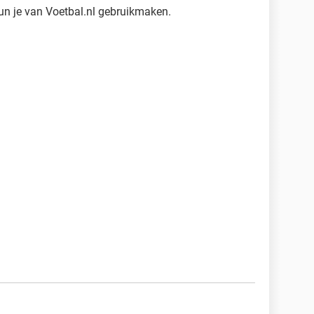
un je van Voetbal.nl gebruikmaken.