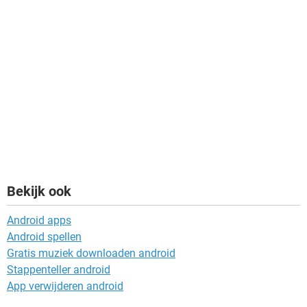
Bekijk ook
Android apps
Android spellen
Gratis muziek downloaden android
Stappenteller android
App verwijderen android