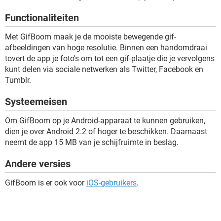
TIKTOK
Functionaliteiten
Met GifBoom maak je de mooiste bewegende gif-
afbeeldingen van hoge resolutie. Binnen een handomdraai
tovert de app je foto's om tot een gif-plaatje die je vervolgens
kunt delen via sociale netwerken als Twitter, Facebook en
Tumblr.
Systeemeisen
Om GifBoom op je Android-apparaat te kunnen gebruiken,
dien je over Android 2.2 of hoger te beschikken. Daarnaast
neemt de app 15 MB van je schijfruimte in beslag.
Andere versies
GifBoom is er ook voor
iOS-gebruikers
.