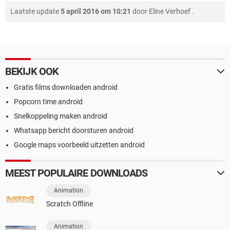
Laatste update
5 april 2016 om 10:21
door
Eline Verhoef
.
BEKIJK OOK
Gratis films downloaden android
Popcorn time android
Snelkoppeling maken android
Whatsapp bericht doorsturen android
Google maps voorbeeld uitzetten android
MEEST POPULAIRE DOWNLOADS
Animation
Scratch Offline
Animation