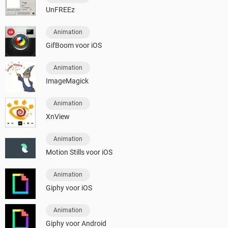
UnFREEz
Animation
GifBoom voor iOS
Animation
ImageMagick
Animation
XnView
Animation
Motion Stills voor iOS
Animation
Giphy voor iOS
Animation
Giphy voor Android