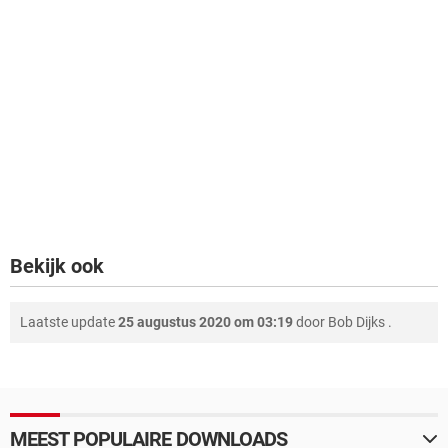
Bekijk ook
Laatste update
25 augustus 2020 om 03:19
door
Bob Dijks
.
MEEST POPULAIRE DOWNLOADS