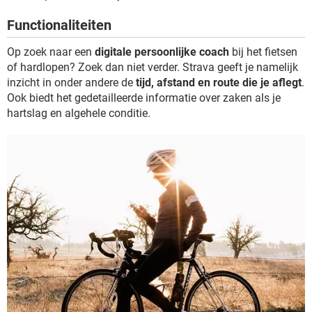
TIKTOK
Functionaliteiten
Op zoek naar een
digitale persoonlijke coach
bij het fietsen
of hardlopen? Zoek dan niet verder. Strava geeft je namelijk
inzicht in onder andere de
tijd, afstand en route die je aflegt
.
Ook biedt het gedetailleerde informatie over zaken als je
hartslag en algehele conditie.