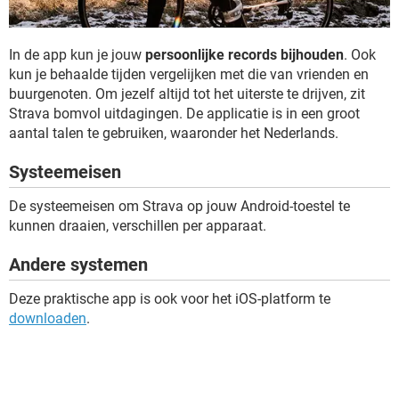
In de app kun je jouw
persoonlijke records bijhouden
. Ook
kun je behaalde tijden vergelijken met die van vrienden en
buurgenoten. Om jezelf altijd tot het uiterste te drijven, zit
Strava bomvol uitdagingen. De applicatie is in een groot
aantal talen te gebruiken, waaronder het Nederlands.
Systeemeisen
De systeemeisen om Strava op jouw Android-toestel te
kunnen draaien, verschillen per apparaat.
Andere systemen
Deze praktische app is ook voor het iOS-platform te
downloaden
.