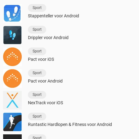
Sport
Stappenteller voor Android
Sport
Drippler voor Android
Sport
Pact voor iOS
Sport
Pact voor Android
Sport
NexTrack voor iOS
Sport
Runtastic Hardlopen & Fitness voor Android
Sport