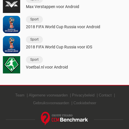
Max Verstappen voor Android
Sport
2018 FIFA World Cup Russia voor Android
Sport
2018 FIFA World Cup Russia voor iOS
Sport
Voetbal.nl voor Android
Team
Algemene voorwaarden
Privacybeleid
Contact
Gebruiksvoorwaarden
Cookiebeheer