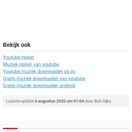
Bekijk ook
Youtube rippen
Muziek rippen van youtube
Youtube muziek downloaden op pc
Gratis muziek downloaden van youtube
Gratis muziek downloaden android
Laatste update
6 augustus 2020 om 01:04
door
Bob Dijks
.