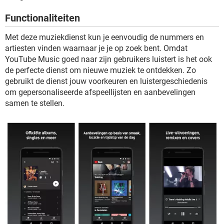
TIKTOK
Functionaliteiten
Met deze muziekdienst kun je eenvoudig de nummers en
artiesten vinden waarnaar je je op zoek bent. Omdat
YouTube Music goed naar zijn gebruikers luistert is het ook
de perfecte dienst om nieuwe muziek te ontdekken. Zo
gebruikt de dienst jouw voorkeuren en luistergeschiedenis
om gepersonaliseerde afspeellijsten en aanbevelingen
samen te stellen.