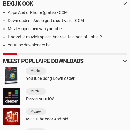
BEKIJK OOK
Apps Audio iPhone (gratis) - CCM
Downloaden - Audio gratis software - CCM
Muziek opnemen van youtube
Hoe zet je muziek op een Android-telefoon of -tablet?
Youtube downloader hd
MEEST POPULAIRE DOWNLOADS
Muziek
YouTube Song Downloader
Muziek
Deezer voor iOS
Muziek
MP3 Tube voor Android