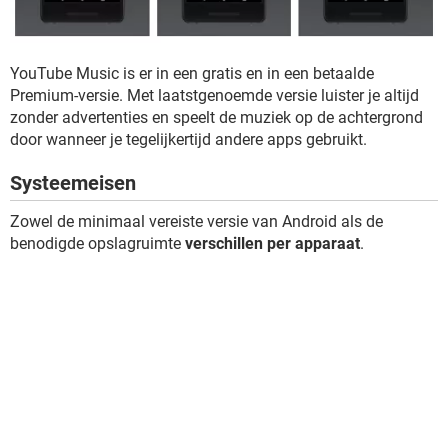
YouTube Music is er in een gratis en in een betaalde
Premium-versie. Met laatstgenoemde versie luister je altijd
zonder advertenties en speelt de muziek op de achtergrond
door wanneer je tegelijkertijd andere apps gebruikt.
Systeemeisen
Zowel de minimaal vereiste versie van Android als de
benodigde opslagruimte
verschillen per apparaat
.