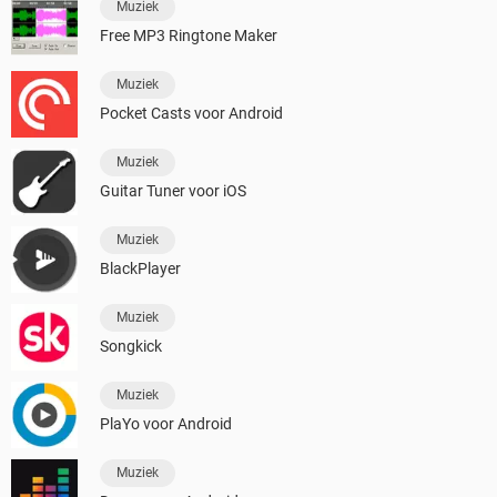
Muziek
Free MP3 Ringtone Maker
Muziek
Pocket Casts voor Android
Muziek
Guitar Tuner voor iOS
Muziek
BlackPlayer
Muziek
Songkick
Muziek
PlaYo voor Android
Muziek