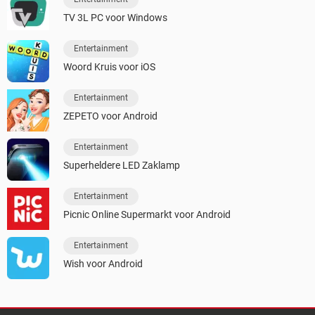
TV 3L PC voor Windows
Entertainment
Woord Kruis voor iOS
Entertainment
ZEPETO voor Android
Entertainment
Superheldere LED Zaklamp
Entertainment
Picnic Online Supermarkt voor Android
Entertainment
Wish voor Android