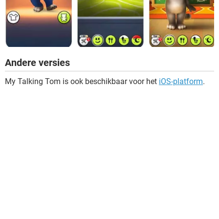
Andere versies
My Talking Tom is ook beschikbaar voor het
iOS-platform
.