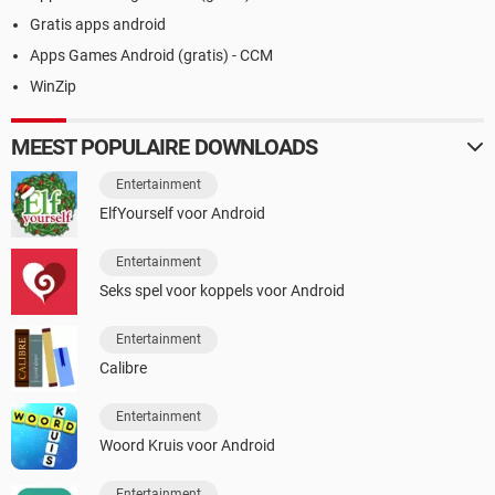
Gratis apps android
Apps Games Android (gratis) - CCM
WinZip
MEEST POPULAIRE DOWNLOADS
Entertainment
ElfYourself voor Android
Entertainment
Seks spel voor koppels voor Android
Entertainment
Calibre
Entertainment
Woord Kruis voor Android
Entertainment