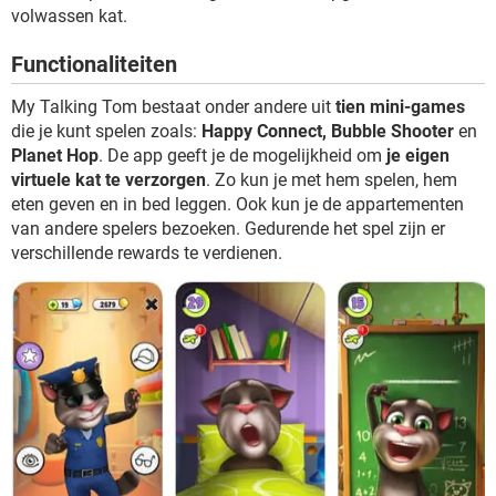
TIKTOK
volwassen kat.
Functionaliteiten
My Talking Tom bestaat onder andere uit
tien mini-games
die je kunt spelen zoals:
Happy Connect, Bubble Shooter
en
Planet Hop
. De app geeft je de mogelijkheid om
je eigen
virtuele kat te verzorgen
. Zo kun je met hem spelen, hem
eten geven en in bed leggen. Ook kun je de appartementen
van andere spelers bezoeken. Gedurende het spel zijn er
verschillende rewards te verdienen.