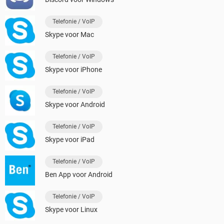
Telefonie / VoIP
Skype voor Mac
Telefonie / VoIP
Skype voor iPhone
Telefonie / VoIP
Skype voor Android
Telefonie / VoIP
Skype voor iPad
Telefonie / VoIP
Ben App voor Android
Telefonie / VoIP
Skype voor Linux