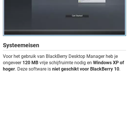
Systeemeisen
Voor het gebruik van BlackBerry Desktop Manager heb je
ongeveer
120 MB
vrije schijfruimte nodig en
Windows XP of
hoger
. Deze software is
niet geschikt voor BlackBerry 10
.