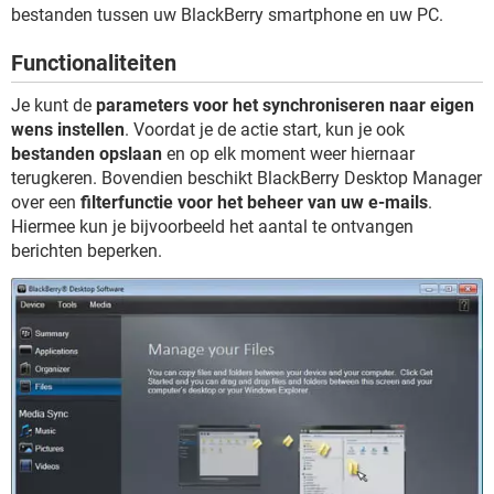
TIKTOK
bestanden tussen uw BlackBerry smartphone en uw PC.
Functionaliteiten
Je kunt de
parameters voor het synchroniseren naar eigen
wens instellen
. Voordat je de actie start, kun je ook
bestanden opslaan
en op elk moment weer hiernaar
terugkeren. Bovendien beschikt BlackBerry Desktop Manager
over een
filterfunctie voor het beheer van uw e-mails
.
Hiermee kun je bijvoorbeeld het aantal te ontvangen
berichten beperken.