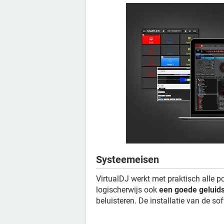
Systeemeisen
VirtualDJ werkt met praktisch alle pc
logischerwijs ook
een goede geluid
beluisteren. De installatie van de 