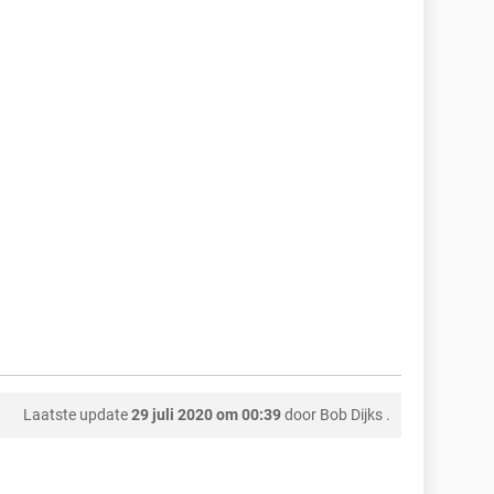
Laatste update
29 juli 2020 om 00:39
door
Bob Dijks
.