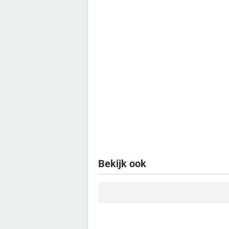
Bekijk ook