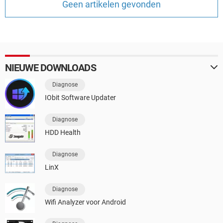
Geen artikelen gevonden
TIKTOK
NIEUWE DOWNLOADS
Diagnose
IObit Software Updater
Diagnose
HDD Health
Diagnose
LinX
Diagnose
Wifi Analyzer voor Android