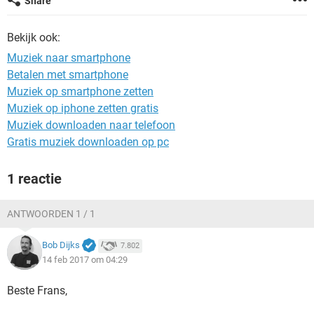
Share
TIKTOK
Bekijk ook:
Muziek naar smartphone
Betalen met smartphone
Muziek op smartphone zetten
Muziek op iphone zetten gratis
Muziek downloaden naar telefoon
Gratis muziek downloaden op pc
1 reactie
ANTWOORDEN 1 / 1
Bob Dijks
7.802
14 feb 2017 om 04:29
Beste Frans,