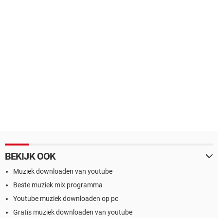
BEKIJK OOK
Muziek downloaden van youtube
Beste muziek mix programma
Youtube muziek downloaden op pc
Gratis muziek downloaden van youtube