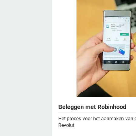
Beleggen met Robinhood
Het proces voor het aanmaken van
Revolut.