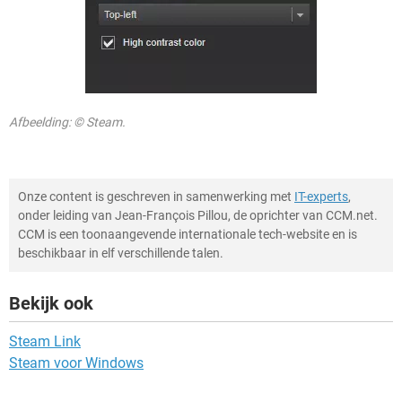
Afbeelding: © Steam.
Onze content is geschreven in samenwerking met
IT-experts
,
onder leiding van Jean-François Pillou, de oprichter van CCM.net.
CCM is een toonaangevende internationale tech-website en is
beschikbaar in elf verschillende talen.
Bekijk ook
Steam Link
Steam voor Windows