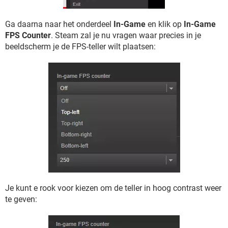
Ga daarna naar het onderdeel
In-Game
en klik op
In-Game
FPS Counter
. Steam zal je nu vragen waar precies in je
beeldscherm je de FPS-teller wilt plaatsen:
Je kunt e rook voor kiezen om de teller in hoog contrast weer
te geven: