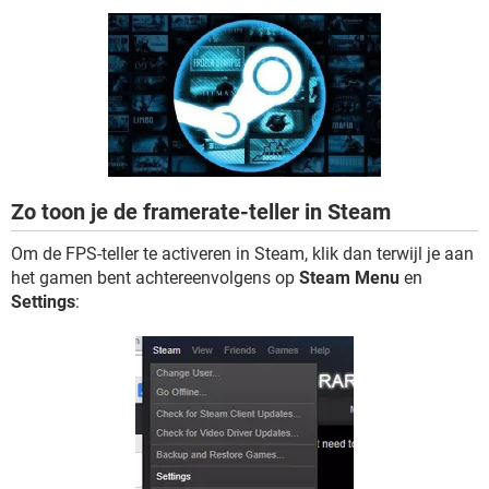
TIKTOK
Zo toon je de framerate-teller in Steam
Om de FPS-teller te activeren in Steam, klik dan terwijl je aan
het gamen bent achtereenvolgens op
Steam Menu
en
Settings
: