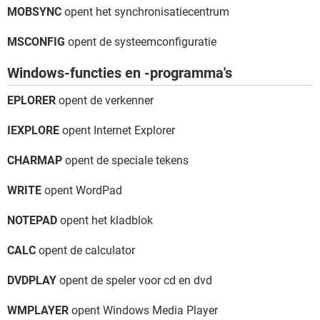
MOBSYNC
opent het synchronisatiecentrum
MSCONFIG
opent de systeemconfiguratie
Windows-functies en -programma's
EPLORER
opent de verkenner
IEXPLORE
opent Internet Explorer
CHARMAP
opent de speciale tekens
WRITE
opent WordPad
NOTEPAD
opent het kladblok
CALC
opent de calculator
DVDPLAY
opent de speler voor cd en dvd
WMPLAYER
opent Windows Media Player