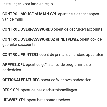
instellingen voor land en regio
CONTROL MOUSE of MAIN.CPL
opent de eigenschappen
van de muis
CONTROL USERPASSWORDS
opent de gebruikersaccounts
CONTROL USERPASSWORDS2 or NETPLWIZ
opent ook de
gebruikersaccounts
CONTROL PRINTERS
opent de printers en andere apparaten
APPWIZ.CPL
opent de geïnstalleerde programma’s en
onderdelen
OPTIONALFEATURES
opent de Windows-onderdelen
DESK.CPL
opent de beeldscherminstellingen
HDWWIZ.CPL
opent het apparaatbeheer