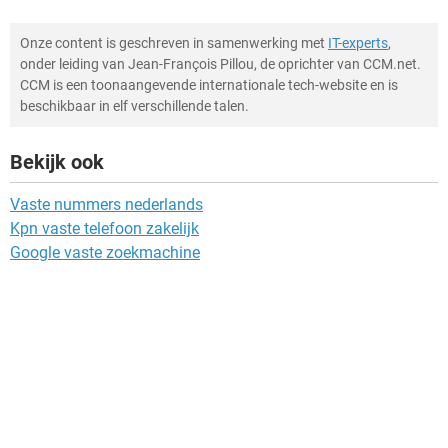
Onze content is geschreven in samenwerking met
IT-experts
,
onder leiding van Jean-François Pillou, de oprichter van CCM.net.
CCM is een toonaangevende internationale tech-website en is
beschikbaar in elf verschillende talen.
Bekijk ook
Vaste nummers nederlands
Kpn vaste telefoon zakelijk
Google vaste zoekmachine