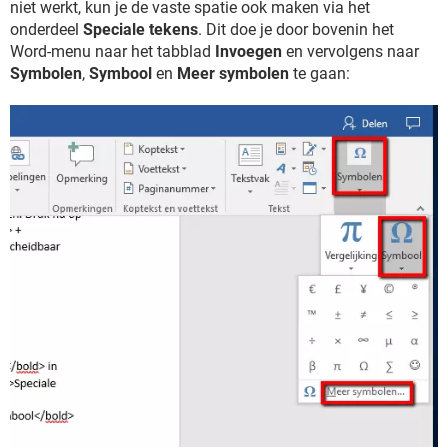
niet werkt, kun je de vaste spatie ook maken via het
onderdeel
Speciale tekens
. Dit doe je door bovenin het
Word-menu naar het tabblad
Invoegen
en vervolgens naar
Symbolen
,
Symbool
en
Meer symbolen
te gaan: