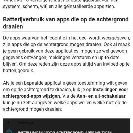
systeem, scherm, wifi en alle geïnstalleerde apps zien.
Batterijverbruik van apps die op de achtergrond
draaien
De apps waarvan het icoontje in het geel wordt weergegeven,
zijn apps die op de achtergrond mogen draaien. Ook al maak
je geen gebruik van deze applicaties, mogen ze wel gewoon
gegevens ontvangen, meldingen versturen en up-to-date
blijven. Om deze reden zijn deze apps altijd van invloed op je
batterijgebruik.
Als je een bepaalde applicatie geen toestemming wilt geven
om op de achtergrond te draaien, klik je op
Instellingen voor
achtergrond-apps wijzigen
. Via de
Aan- en uit-schakelaar
kun je nu zelf aangeven welke apps wél en welke niet op de
achtergrond mogen draaien: