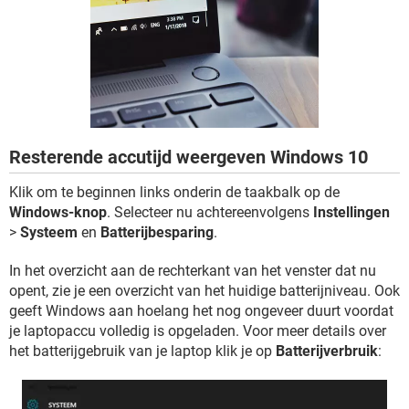
TIKTOK
Resterende accutijd weergeven Windows 10
Klik om te beginnen links onderin de taakbalk op de
Windows-knop
. Selecteer nu achtereenvolgens
Instellingen
>
Systeem
en
Batterijbesparing
.
In het overzicht aan de rechterkant van het venster dat nu
opent, zie je een overzicht van het huidige batterijniveau. Ook
geeft Windows aan hoelang het nog ongeveer duurt voordat
je laptopaccu volledig is opgeladen. Voor meer details over
het batterijgebruik van je laptop klik je op
Batterijverbruik
: