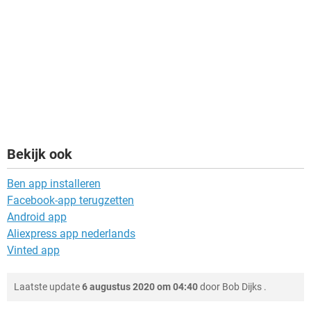
Bekijk ook
Ben app installeren
Facebook-app terugzetten
Android app
Aliexpress app nederlands
Vinted app
Laatste update
6 augustus 2020 om 04:40
door
Bob Dijks
.