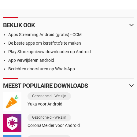
BEKIJK OOK
Apps Streaming Android (gratis) - CCM
De beste apps om kerstfoto’s te maken
Play Store opnieuw downloaden op Android
App verwijderen android
Berichten doorsturen op WhatsApp
MEEST POPULAIRE DOWNLOADS
Gezondheid - Welzijn
Yuka voor Android
Gezondheid - Welzijn
CoronaMelder voor Android