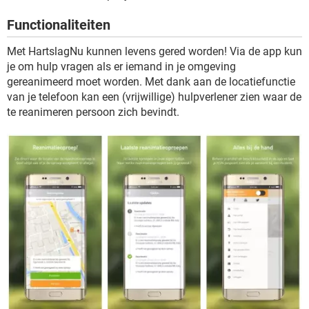
TIKTOK
Functionaliteiten
Met HartslagNu kunnen levens gered worden! Via de app kun
je om hulp vragen als er iemand in je omgeving
gereanimeerd moet worden. Met dank aan de locatiefunctie
van je telefoon kan een (vrijwillige) hulpverlener zien waar de
te reanimeren persoon zich bevindt.