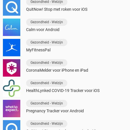
Gezondheid - Welzijn
QuitNow! Stop met roken voor iOS
Gezondheid - Welzijn
Calm voor Android
Gezondheid - Welzijn
MyFitnessPal
Gezondheid - Welzijn
CoronaMelder voor iPhone en iPad
Gezondheid - Welzijn
HealthLynked COVID-19 Tracker voor iOS
Gezondheid - Welzijn
Pregnancy Tracker voor Android
Gezondheid - Welzijn