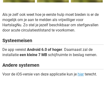
Als je zelf ook weet hoe je eerste hulp moet bieden is er de
mogelijk om je aan te melden als vrijwilliger voor
HartslagNu. Zo stel je jezelf beschikbaar om sterfgevallen
door acute circulatiestilstand te voorkomen.
Systeemeisen
De app vereist
Android 6.0 of hoger
. Daarnaast zal de
installatie
een kleine 7 MB
schijfruimte in beslag nemen.
Andere systemen
Voor de iOS-versie van deze applicatie kun je
hier
terecht.