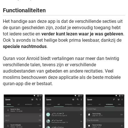
TIKTOK
Functionaliteiten
Het handige aan deze app is dat de verschillende secties uit
de quran gescheiden zijn, zodat je eenvoudig toegang hebt
tot iedere sectie en
verder kunt lezen waar je was gebleven
.
Ook ’s avonds is het heilige boek prima leesbaar, dankzij de
speciale nachtmodus
.
Quran voor Anroid biedt vertalingen naar meer dan twintig
verschillende talen, tevens zijn er verschillende
audiobestanden van gebeden en andere recitaties. Veel
moslims beschouwen deze applicatie als de beste mobiele
quran-app die er bestaat.