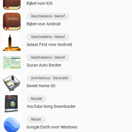
Bijbel voor iOS
Geschiedenis - Geloof
Bijbel voor Android
Geschiedenis - Geloof
Salaat First voor Android
Geschiedenis - Geloof
Quran Auto Reciter
Architectuur - Decoratie
Sweet Home 3D
Muziek
YouTube Song Downloader
Reizen
Google Earth voor Windows