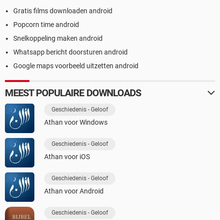
Gratis films downloaden android
Popcorn time android
Snelkoppeling maken android
Whatsapp bericht doorsturen android
Google maps voorbeeld uitzetten android
MEEST POPULAIRE DOWNLOADS
Geschiedenis - Geloof
Athan voor Windows
Geschiedenis - Geloof
Athan voor iOS
Geschiedenis - Geloof
Athan voor Android
Geschiedenis - Geloof