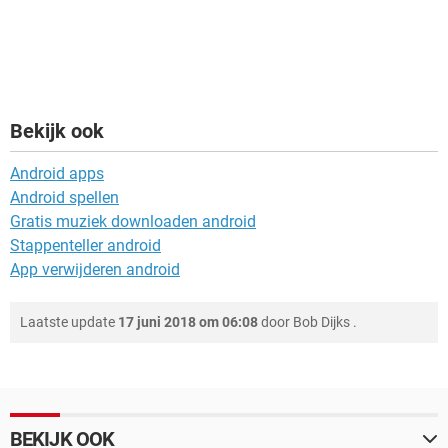
Bekijk ook
Android apps
Android spellen
Gratis muziek downloaden android
Stappenteller android
App verwijderen android
Laatste update
17 juni 2018 om 06:08
door
Bob Dijks
.
BEKIJK OOK