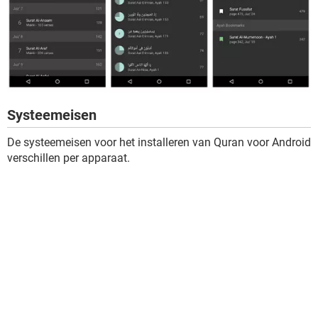
Systeemeisen
De systeemeisen voor het installeren van Quran voor Android
verschillen per apparaat.