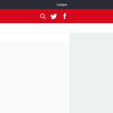
Langue