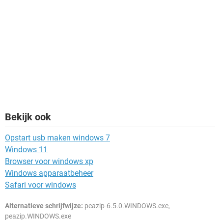
Bekijk ook
Opstart usb maken windows 7
Windows 11
Browser voor windows xp
Windows apparaatbeheer
Safari voor windows
Alternatieve schrijfwijze:
peazip-6.5.0.WINDOWS.exe,
peazip.WINDOWS.exe