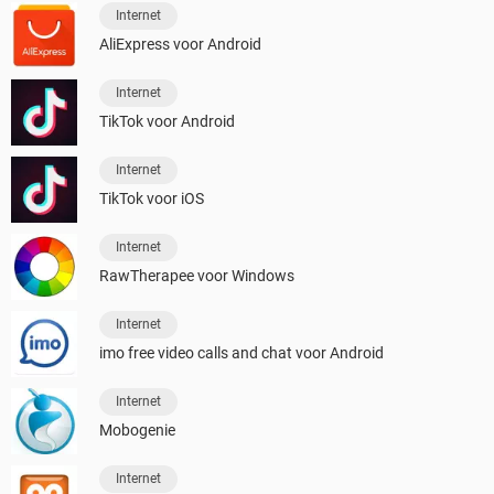
Internet
AliExpress voor Android
Internet
TikTok voor Android
Internet
TikTok voor iOS
Internet
RawTherapee voor Windows
Internet
imo free video calls and chat voor Android
Internet
Mobogenie
Internet