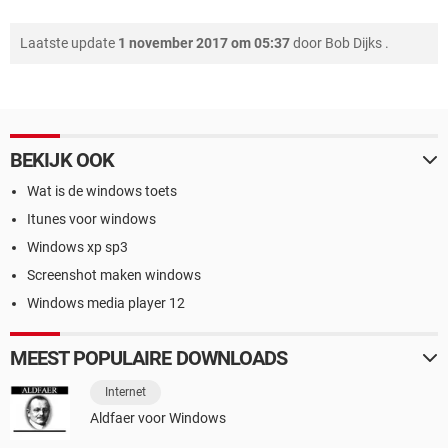
Laatste update
1 november 2017 om 05:37
door
Bob Dijks
.
BEKIJK OOK
Wat is de windows toets
Itunes voor windows
Windows xp sp3
Screenshot maken windows
Windows media player 12
MEEST POPULAIRE DOWNLOADS
Internet
Aldfaer voor Windows