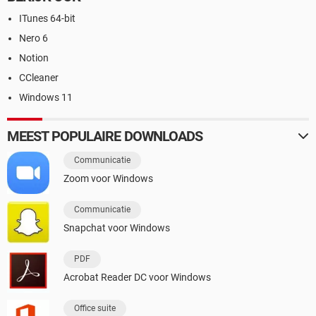
ITunes 64-bit
Nero 6
Notion
CCleaner
Windows 11
MEEST POPULAIRE DOWNLOADS
Communicatie
Zoom voor Windows
Communicatie
Snapchat voor Windows
PDF
Acrobat Reader DC voor Windows
Office suite