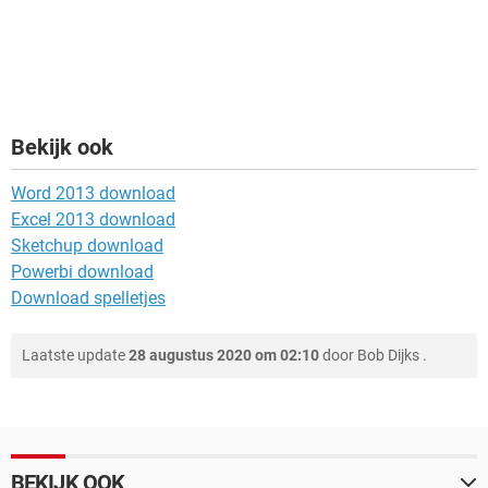
Bekijk ook
Word 2013 download
Excel 2013 download
Sketchup download
Powerbi download
Download spelletjes
Laatste update
28 augustus 2020 om 02:10
door
Bob Dijks
.
BEKIJK OOK