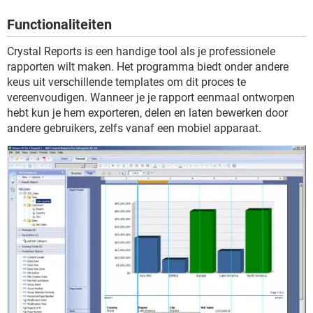
TIKTOK
Functionaliteiten
Crystal Reports is een handige tool als je professionele
rapporten wilt maken. Het programma biedt onder andere
keus uit verschillende templates om dit proces te
vereenvoudigen. Wanneer je je rapport eenmaal ontworpen
hebt kun je hem exporteren, delen en laten bewerken door
andere gebruikers, zelfs vanaf een mobiel apparaat.