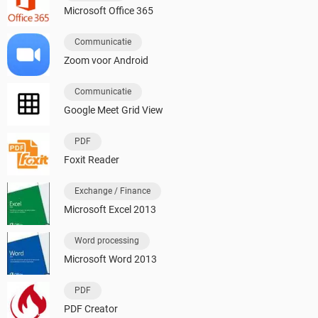
Microsoft Office 365
Communicatie
Zoom voor Android
Communicatie
Google Meet Grid View
PDF
Foxit Reader
Exchange / Finance
Microsoft Excel 2013
Word processing
Microsoft Word 2013
PDF
PDF Creator