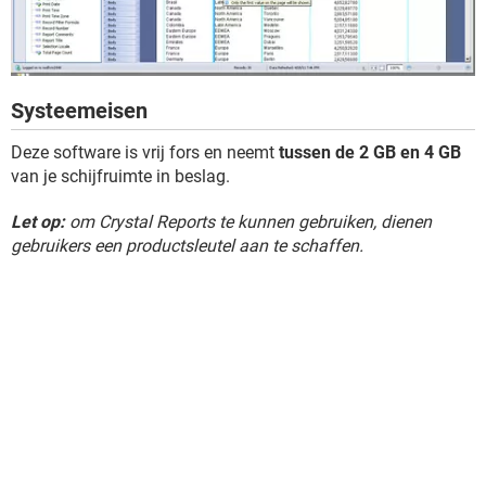
Systeemeisen
Deze software is vrij fors en neemt
tussen de 2 GB en 4 GB
van je schijfruimte in beslag.
Let op:
om Crystal Reports te kunnen gebruiken, dienen
gebruikers een productsleutel aan te schaffen.