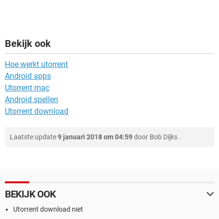
Bekijk ook
Hoe werkt utorrent
Android apps
Utorrent mac
Android spellen
Utorrent download
Laatste update
9 januari 2018 om 04:59
door
Bob Dijks
.
BEKIJK OOK
Utorrent download niet