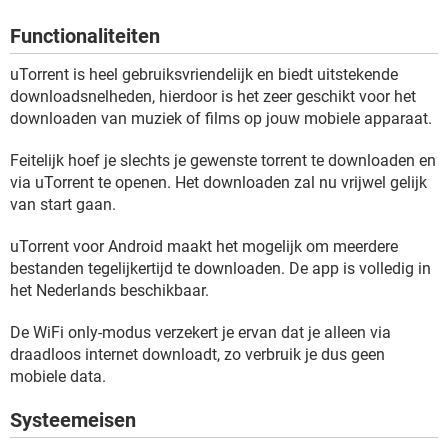
TIKTOK
Functionaliteiten
uTorrent is heel gebruiksvriendelijk en biedt uitstekende
downloadsnelheden, hierdoor is het zeer geschikt voor het
downloaden van muziek of films op jouw mobiele apparaat.
Feitelijk hoef je slechts je gewenste torrent te downloaden en
via uTorrent te openen. Het downloaden zal nu vrijwel gelijk
van start gaan.
uTorrent voor Android maakt het mogelijk om meerdere
bestanden tegelijkertijd te downloaden. De app is volledig in
het Nederlands beschikbaar.
De WiFi only-modus verzekert je ervan dat je alleen via
draadloos internet downloadt, zo verbruik je dus geen
mobiele data.
Systeemeisen