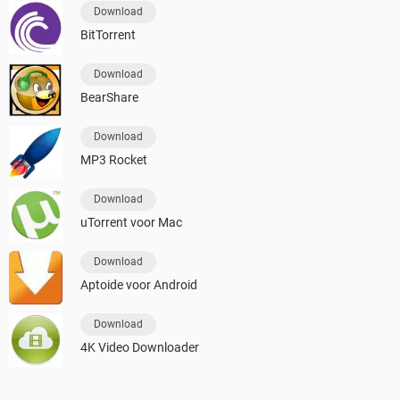
Download
BitTorrent
Download
BearShare
Download
MP3 Rocket
Download
uTorrent voor Mac
Download
Aptoide voor Android
Download
4K Video Downloader