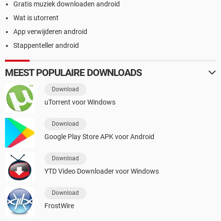
Gratis muziek downloaden android
Wat is utorrent
App verwijderen android
Stappenteller android
MEEST POPULAIRE DOWNLOADS
Download
uTorrent voor Windows
Download
Google Play Store APK voor Android
Download
YTD Video Downloader voor Windows
Download
FrostWire