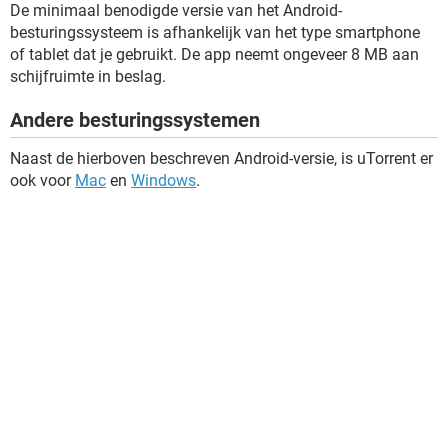
De minimaal benodigde versie van het Android-
besturingssysteem is afhankelijk van het type smartphone
of tablet dat je gebruikt. De app neemt ongeveer 8 MB aan
schijfruimte in beslag.
Andere besturingssystemen
Naast de hierboven beschreven Android-versie, is uTorrent er
ook voor
Mac
en
Windows
.