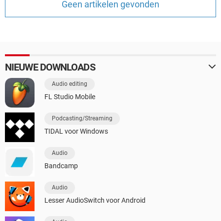
Geen artikelen gevonden
TIKTOK
NIEUWE DOWNLOADS
Audio editing
FL Studio Mobile
Podcasting/Streaming
TIDAL voor Windows
Audio
Bandcamp
Audio
Lesser AudioSwitch voor Android