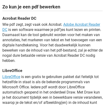
Zo kun je een pdf bewerken
Acrobat Reader DC
Wie pdf zegt, zegt vaak ook Acrobat.
Adobe Acrobat Reader
DC
is een software waarmee je pdf’jes kunt lezen en printen.
Daarnaast kan de tool gebruikt worden voor het maken van
annotaties, het markeren van tekst en het toevoegen van een
digitale handtekening. Voor het daadwerkelijk kunnen
bewerken van de inhoud van het pdf-bestand, zal je echter de
nogal dure betaalde versie van Acrobat Reader DC nodig
hebben.
LibreOffice
LibreOffice
is een gratis te gebruiken pakket dat feitelijk tot
hetzelfde in staat is als de bekende programma’s van
Microsoft Office. Iedere pdf wordt door LibreOffice
automatisch geopend in het onderdeel Draw. Met Draw kun
je het document tijdelijk een in bewerkbare versie veranderen,
waarop je de tekst en/of afbeelding(en) in de inhoud kunt