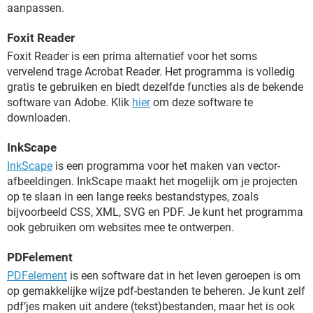
aanpassen.
Foxit Reader
Foxit Reader is een prima alternatief voor het soms
vervelend trage Acrobat Reader. Het programma is volledig
gratis te gebruiken en biedt dezelfde functies als de bekende
software van Adobe. Klik
hier
om deze software te
downloaden.
InkScape
InkScape
is een programma voor het maken van vector-
afbeeldingen. InkScape maakt het mogelijk om je projecten
op te slaan in een lange reeks bestandstypes, zoals
bijvoorbeeld CSS, XML, SVG en PDF. Je kunt het programma
ook gebruiken om websites mee te ontwerpen.
PDFelement
PDFelement
is een software dat in het leven geroepen is om
op gemakkelijke wijze pdf-bestanden te beheren. Je kunt zelf
pdf’jes maken uit andere (tekst)bestanden, maar het is ook