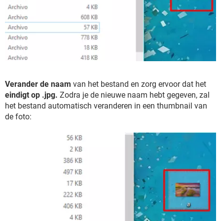
Verander de naam
van het bestand en zorg ervoor dat het
eindigt op .jpg.
Zodra je de nieuwe naam hebt gegeven, zal
het bestand automatisch veranderen in een thumbnail van
de foto: