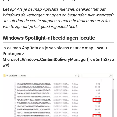
Let op:
Als je de map AppData niet ziet, betekent het dat
Windows de verborgen mappen en bestanden niet weergeeft.
Je zult dan de eerste stappen moeten herhalen om er zeker
van te zijn dat je het goed ingesteld hebt.
Windows Spotlight-afbeeldingen locatie
In de map AppData ga je vervolgens naar de map
Local
>
Packages
>
Microsoft.Windows.ContentDeliveryManager(_cw5n1h2xye
wy)
: