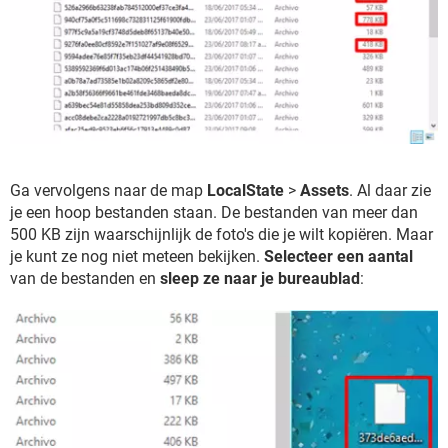
Ga vervolgens naar de map
LocalState
>
Assets
. Al daar zie
je een hoop bestanden staan. De bestanden van meer dan
500 KB zijn waarschijnlijk de foto's die je wilt kopiëren. Maar
je kunt ze nog niet meteen bekijken.
Selecteer een aantal
van de bestanden en
sleep ze naar je bureaublad
: