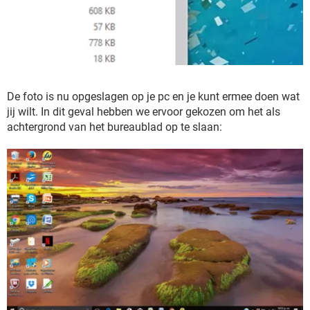
De foto is nu opgeslagen op je pc en je kunt ermee doen wat
jij wilt. In dit geval hebben we ervoor gekozen om het als
achtergrond van het bureaublad op te slaan: