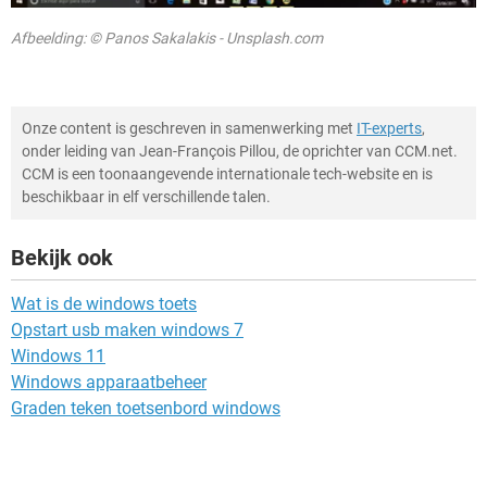
Afbeelding: © Panos Sakalakis - Unsplash.com
Onze content is geschreven in samenwerking met
IT-experts
,
onder leiding van Jean-François Pillou, de oprichter van CCM.net.
CCM is een toonaangevende internationale tech-website en is
beschikbaar in elf verschillende talen.
Bekijk ook
Wat is de windows toets
Opstart usb maken windows 7
Windows 11
Windows apparaatbeheer
Graden teken toetsenbord windows