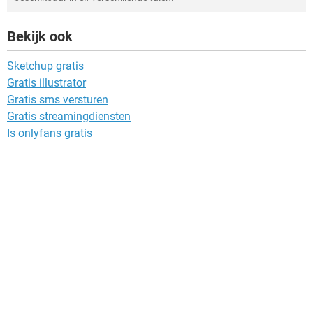
Bekijk ook
Sketchup gratis
Gratis illustrator
Gratis sms versturen
Gratis streamingdiensten
Is onlyfans gratis