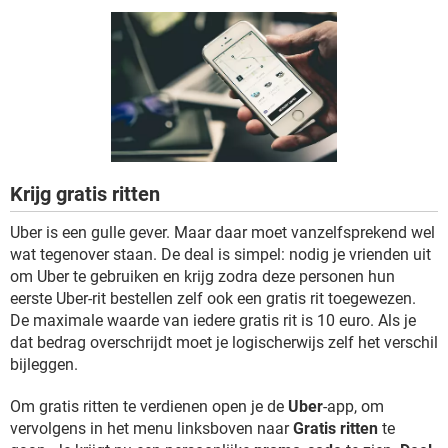
TIKTOK
Krijg gratis ritten
Uber is een gulle gever. Maar daar moet vanzelfsprekend wel
wat tegenover staan. De deal is simpel: nodig je vrienden uit
om Uber te gebruiken en krijg zodra deze personen hun
eerste Uber-rit bestellen zelf ook een gratis rit toegewezen.
De maximale waarde van iedere gratis rit is 10 euro. Als je
dat bedrag overschrijdt moet je logischerwijs zelf het verschil
bijleggen.
Om gratis ritten te verdienen open je de
Uber
-app, om
vervolgens in het menu linksboven naar
Gratis ritten
te