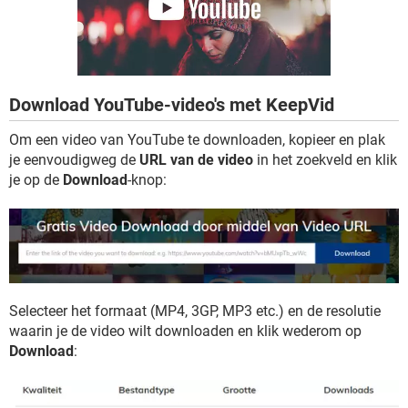
TIKTOK
Download YouTube-video's met KeepVid
Om een video van YouTube te downloaden, kopieer en plak
je eenvoudigweg de
URL van de video
in het zoekveld en klik
je op de
Download
-knop:
Selecteer het formaat (MP4, 3GP, MP3 etc.) en de resolutie
waarin je de video wilt downloaden en klik wederom op
Download
: