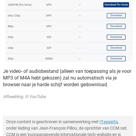
Je video- of audiobestand (alleen van toepassing als je voor
MP3 of M4A hebt gekozen) zal nu automatisch via je
browser naar je harde schijf worden gedownload.
Afbeelding: © YouTube.
Onze content is geschreven in samenwerking met
IT-experts
,
onder leiding van Jean-François Pillou, de oprichter van CCM.net.
CCM is een toonaangevende internationale tech-website en is