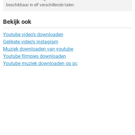
beschikbaar in elf verschillende talen.
Bekijk ook
Youtube video's downloaden
Gelikete video's instagram
Muziek downloaden van youtube
Youtube filmpjes downloaden
Youtube muziek downloaden op pc