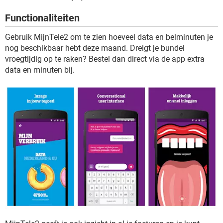
TIKTOK
Functionaliteiten
Gebruik MijnTele2 om te zien hoeveel data en belminuten je
nog beschikbaar hebt deze maand. Dreigt je bundel
vroegtijdig op te raken? Bestel dan direct via de app extra
data en minuten bij.