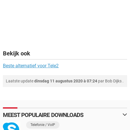
Bekijk ook
Beste alternatief voor Tele2
Laatste update
dinsdag 11 augustus 2020 à 07:24
par
Bob Dijks
.
MEEST POPULAIRE DOWNLOADS
Telefonie / VoIP