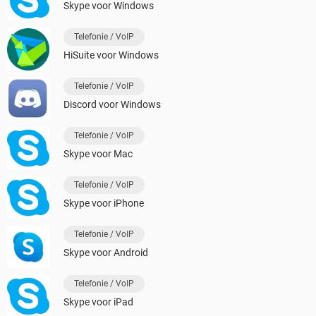
Skype voor Windows
Telefonie / VoIP
HiSuite voor Windows
Telefonie / VoIP
Discord voor Windows
Telefonie / VoIP
Skype voor Mac
Telefonie / VoIP
Skype voor iPhone
Telefonie / VoIP
Skype voor Android
Telefonie / VoIP
Skype voor iPad