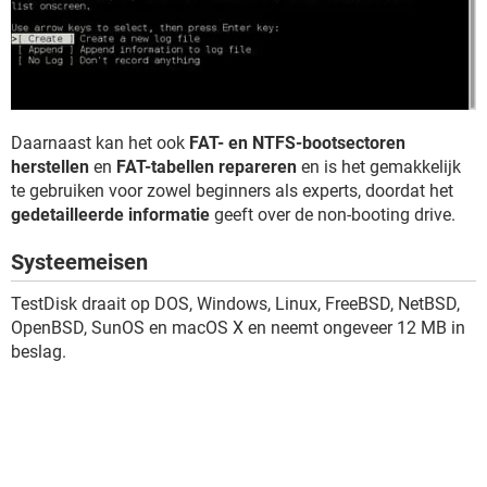
Daarnaast kan het ook
FAT- en NTFS-bootsectoren
herstellen
en
FAT-tabellen repareren
en is het gemakkelijk
te gebruiken voor zowel beginners als experts, doordat het
gedetailleerde informatie
geeft over de non-booting drive.
Systeemeisen
TestDisk draait op DOS, Windows, Linux, FreeBSD, NetBSD,
OpenBSD, SunOS en macOS X en neemt ongeveer 12 MB in
beslag.