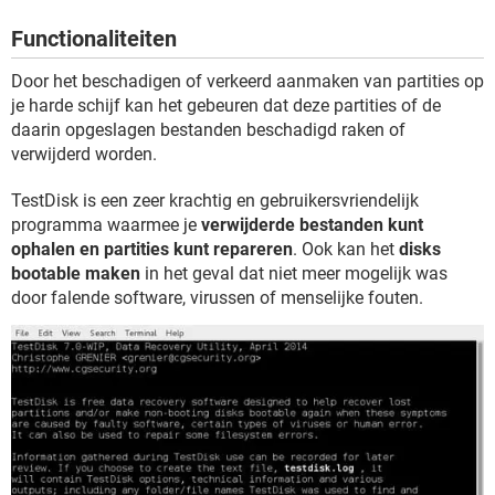
TIKTOK
Functionaliteiten
Door het beschadigen of verkeerd aanmaken van partities op
je harde schijf kan het gebeuren dat deze partities of de
daarin opgeslagen bestanden beschadigd raken of
verwijderd worden.
TestDisk is een zeer krachtig en gebruikersvriendelijk
programma waarmee je
verwijderde bestanden kunt
ophalen en partities kunt repareren
. Ook kan het
disks
bootable maken
in het geval dat niet meer mogelijk was
door falende software, virussen of menselijke fouten.