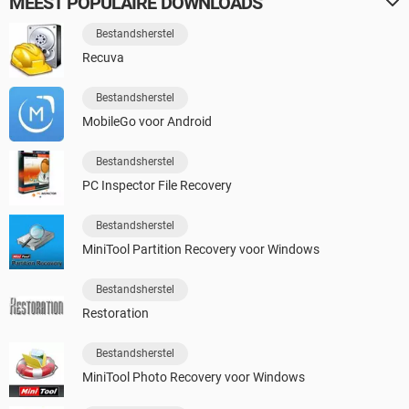
MEEST POPULAIRE DOWNLOADS
Bestandsherstel
Recuva
Bestandsherstel
MobileGo voor Android
Bestandsherstel
PC Inspector File Recovery
Bestandsherstel
MiniTool Partition Recovery voor Windows
Bestandsherstel
Restoration
Bestandsherstel
MiniTool Photo Recovery voor Windows