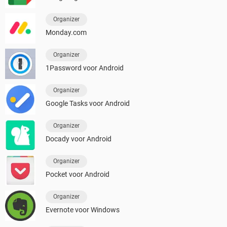
Organizer
Monday.com
Organizer
1Password voor Android
Organizer
Google Tasks voor Android
Organizer
Docady voor Android
Organizer
Pocket voor Android
Organizer
Evernote voor Windows