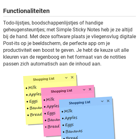
TIKTOK
Functionaliteiten
Todo-lijstjes, boodschappenlijstjes of handige
geheugensteuntjes; met Simple Sticky Notes heb je ze altijd
bij de hand. Met deze software plaats je vliegensvlug digitale
Post-its op je beeldscherm, de perfecte app om je
productiviteit een boost te geven. Je hebt de keuze uit alle
kleuren van de regenboog en het formaat van de notities
passen zich automatisch aan de inhoud aan.