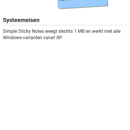
Systeemeisen
Simple Sticky Notes weegt slechts 1 MB en werkt met alle
Windows-varianten vanaf XP.